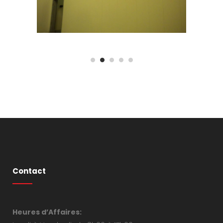
Contact
Heures d’Affaires: