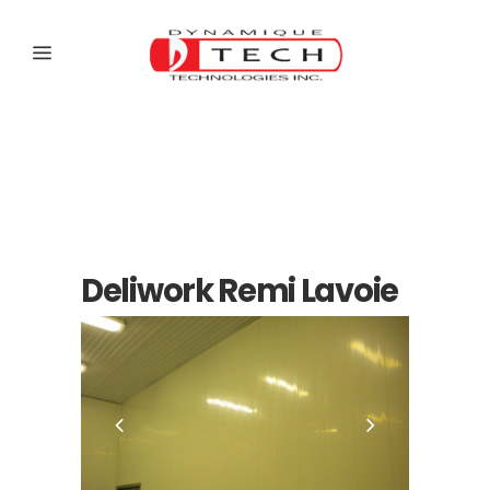
Deliwork Remi Lavoie