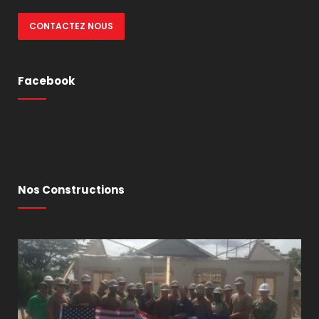
CONTACTEZ NOUS
Facebook
Nos Constructions