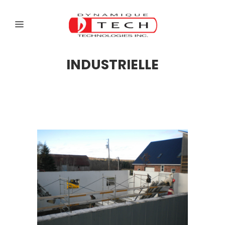
INDUSTRIELLE